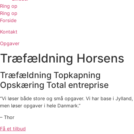
Ring op
Ring op
Forside
Kontakt
Opgaver
Træfældning Horsens
Træfældning
Topkapning
Opskæring
Total entreprise
“Vi løser både store og små opgaver. Vi har base i Jylland,
men løser opgaver i hele Danmark.”
– Thor
Få et tilbud