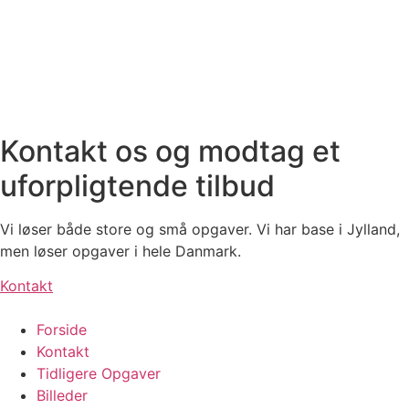
Kontakt os og modtag et
uforpligtende tilbud
Vi løser både store og små opgaver. Vi har base i Jylland,
men løser opgaver i hele Danmark.
Kontakt
Forside
Kontakt
Tidligere Opgaver
Billeder