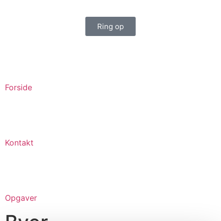
Ring op
Forside
Kontakt
Opgaver